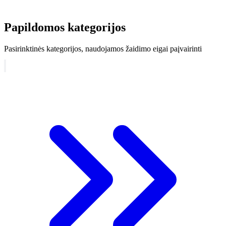
Papildomos kategorijos
Pasirinktinės kategorijos, naudojamos žaidimo eigai paįvairinti