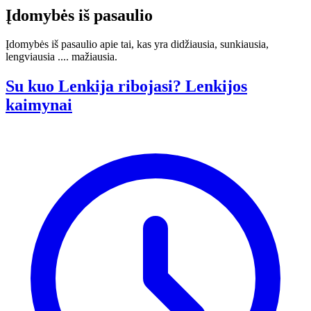
Įdomybės iš pasaulio
Įdomybės iš pasaulio apie tai, kas yra didžiausia, sunkiausia,
lengviausia .... mažiausia.
Su kuo Lenkija ribojasi? Lenkijos
kaimynai