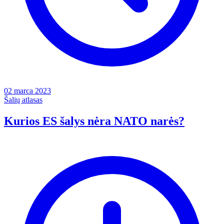
02 marca 2023
Šalių atlasas
Kurios ES šalys nėra NATO narės?