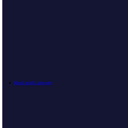
Mestá podľa abecedy