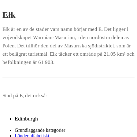
Ełk
Ełk är en av de städer vars namn börjar med E. Det ligger i
vojvodskapet Warmian-Masurian, i den nordöstra delen av
Polen. Det tillhör den del av Masuriska sjödistriktet, som är
ett belägrat turistmål. Ełk täcker ett område på 21,05 km² och
befolkningen är 61 903.
Stad på E, det också:
Edinburgh
Grundläggande kategorier
Länder alfabetiskt