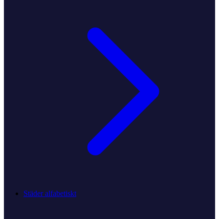
Städer alfabetiskt