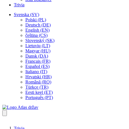
Trivia
Svenska (SV)
Polski (PL)
Deutsch (DE)
English (EN)
čeština (CS)
Slovenský (SK)
Lietuvių (LT)
Magyar (HU)
Dansk (DA)
Français (FR)
Español (ES)
Italiano (IT)
Hrvatski (HR)
Română (RO)
Türkçe (TR)
Eesti keel (ET)
Português (PT)
Trivia