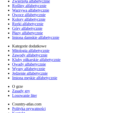
Zwierzęta alfabetycznie
Rośliny alfabetycznie
Warzywa alfabetycznie
Owoce alfabetycznie
Kolory alfabetycznie
Rzeki alfabetycznie
Góry alfabetycznie
Płazy alfabetycznie
Imiona damskie alfabetycznie
Kategorie dodatkowe
Mitologia alfabetycznie
Zawody alfabetycznie
Kluby piłkarskie alfabetycznie
Owady alfabetycznie
Wyspy alfabetycznie
Jedzenie alfabetycznie
Imiona męskie alfabetycznie
O grze
Zasady gry
Losowanie liter
Country-atlas.com
Polityka prywatności