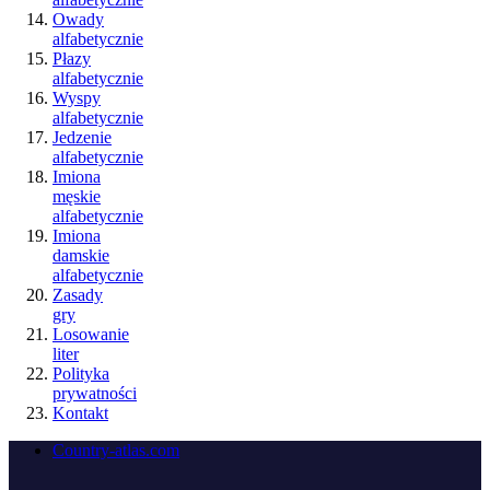
Owady
alfabetycznie
Płazy
alfabetycznie
Wyspy
alfabetycznie
Jedzenie
alfabetycznie
Imiona
męskie
alfabetycznie
Imiona
damskie
alfabetycznie
Zasady
gry
Losowanie
liter
Polityka
prywatności
Kontakt
Country-atlas.com