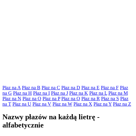
Płaz na A
Płaz na B
Płaz na C
Płaz na D
Płaz na E
Płaz na F
Płaz
na G
Płaz na H
Płaz na I
Płaz na J
Płaz na K
Płaz na L
Płaz na M
Płaz na N
Płaz na O
Płaz na P
Płaz na Q
Płaz na R
Płaz na S
Płaz
na T
Płaz na U
Płaz na V
Płaz na W
Płaz na X
Płaz na Y
Płaz na Z
Nazwy płazów na każdą lietrę -
alfabetycznie